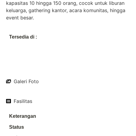
kapasitas 10 hingga 150 orang, cocok untuk liburan
keluarga, gathering kantor, acara komunitas, hingga
event besar.
Tersedia di :
Galeri Foto
Fasilitas
Keterangan
Status