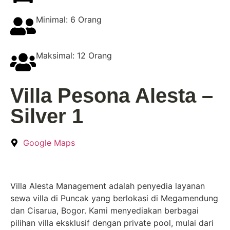
Minimal: 6 Orang
Maksimal: 12 Orang
Villa Pesona Alesta –
Silver 1
Google Maps
Villa Alesta Management adalah penyedia layanan
sewa villa di Puncak yang berlokasi di Megamendung
dan Cisarua, Bogor. Kami menyediakan berbagai
pilihan villa eksklusif dengan private pool, mulai dari