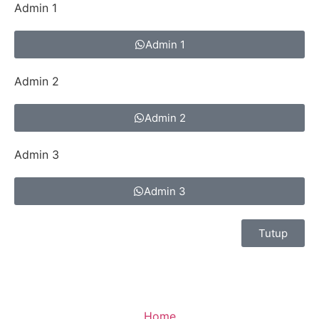
Admin 1
Admin 1
Admin 2
Admin 2
Admin 3
Admin 3
Tutup
Home