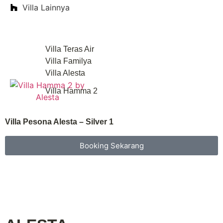
Villa Lainnya
Villa Teras Air
Villa Familya
Villa Alesta
Villa Hamma 2
Villa Pesona Alesta – Silver 1
Booking Sekarang