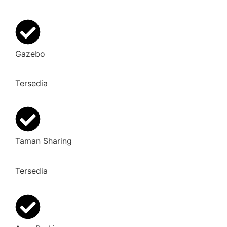
Gazebo
Tersedia
Taman Sharing
Tersedia