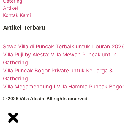
Catering
Artikel
Kontak Kami
Artikel Terbaru
Sewa Villa di Puncak Terbaik untuk Liburan 2026
Villa Puji by Alesta: Villa Mewah Puncak untuk
Gathering
Villa Puncak Bogor Private untuk Keluarga &
Gathering
Villa Megamendung I Villa Hamma Puncak Bogor
© 2026
Villa Alesta
. All rights reserved