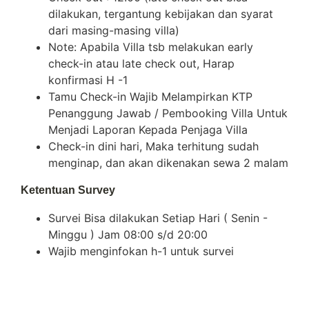
dilakukan, tergantung kebijakan dan syarat
dari masing-masing villa)
Note: Apabila Villa tsb melakukan early
check-in atau late check out, Harap
konfirmasi H -1
Tamu Check-in Wajib Melampirkan KTP
Penanggung Jawab / Pembooking Villa Untuk
Menjadi Laporan Kepada Penjaga Villa
Check-in dini hari, Maka terhitung sudah
menginap, dan akan dikenakan sewa 2 malam
Ketentuan Survey
Survei Bisa dilakukan Setiap Hari ( Senin -
Minggu ) Jam 08:00 s/d 20:00
Wajib menginfokan h-1 untuk survei