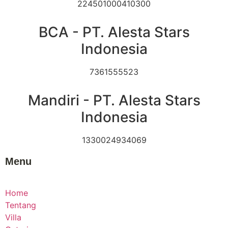
224501000410300
BCA - PT. Alesta Stars
Indonesia
7361555523
Mandiri - PT. Alesta Stars
Indonesia
1330024934069
Menu
Home
Tentang
Villa