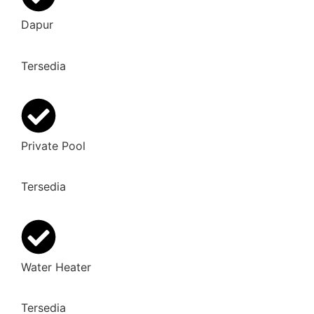
Dapur
Tersedia
Private Pool
Tersedia
Water Heater
Tersedia