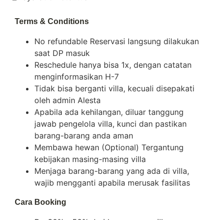
Terms & Conditions
No refundable Reservasi langsung dilakukan
saat DP masuk
Reschedule hanya bisa 1x, dengan catatan
menginformasikan H-7
Tidak bisa berganti villa, kecuali disepakati
oleh admin Alesta
Apabila ada kehilangan, diluar tanggung
jawab pengelola villa, kunci dan pastikan
barang-barang anda aman
Membawa hewan (Optional) Tergantung
kebijakan masing-masing villa
Menjaga barang-barang yang ada di villa,
wajib mengganti apabila merusak fasilitas
Cara Booking