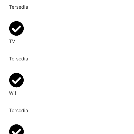
Tersedia
TV
Tersedia
Wifi
Tersedia